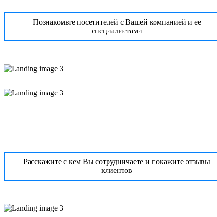
Познакомьте посетителей с Вашей компанией и ее
специалистами
Расскажите с кем Вы сотрудничаете и покажите отзывы
клиентов