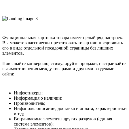
Функциональная карточка товара имеет целый ряд настроек.
Вы можете классически презентовать товар или представить
его в виде отдельной посадочной страницы без лишних
элементов.
Повышайте конверсию, стимулируйте продажи, настраивайте
взаимоотношения между товарами и другими разделами
сайта:
Инфостикеры;
Информация о наличии;
Производитель;
Инфополя: описание, доставка и оплата, характеристики
и т.д;
Встраиваемые элементы других разделов (единая
система элементов);