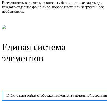
Возможность включить, отключить блоки, а также задать для
каждого отдельно фон в виде любого цвета или загруженного
изображения.
Единая система
элементов
Гибкие настройки отображения контента детальной страниц