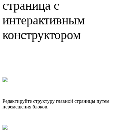
страница с
интерактивным
конструктором
Редактируйте структуру главной страницы путем
перемещения блоков.