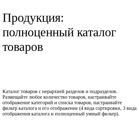
Продукция:
полноценный каталог
товаров
Каталог товаров с иерархией разделов и подразделов.
Размещайте любое количество товаров, настраивайте
отображение категорий и списка товаров, настраивайте
фильтр каталога и его отображение (4 вида сортировки, 3 вида
отображения каталога и полноценный умный фильтр).