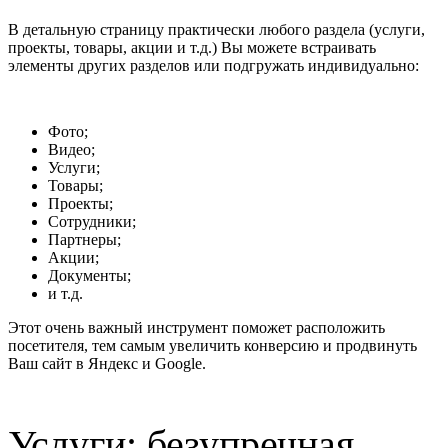
В детальную страницу практически любого раздела (услуги,
проекты, товары, акции и т.д.) Вы можете встраивать
элементы других разделов или подгружать индивидуально:
Фото;
Видео;
Услуги;
Товары;
Проекты;
Сотрудники;
Партнеры;
Акции;
Документы;
и т.д.
Этот очень важный инструмент поможет расположить
посетителя, тем самым увеличить конверсию и продвинуть
Ваш сайт в Яндекс и Google.
Услуги: безупречная