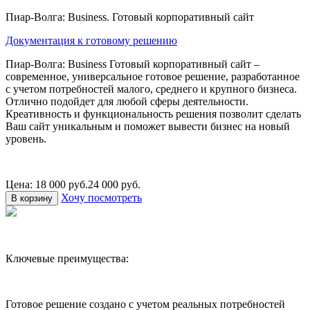
Пиар-Волга: Business. Готовый корпоративный сайт
Документация к готовому решению
Пиар-Волга: Business
Готовый корпоративный сайт –
современное, универсальное готовое решение, разработанное
с учетом потребностей малого, среднего и крупного бизнеса.
Отлично подойдет для любой сферы деятельности.
Креативность и функциональность решения позволит сделать
Ваш сайт уникальным и поможет вывести бизнес на новый
уровень.
Цена: 18 000 руб.
24 000 руб.
Хочу посмотреть
В корзину
Ключевые преимущества:
Готовое решение создано с учетом реальных потребностей