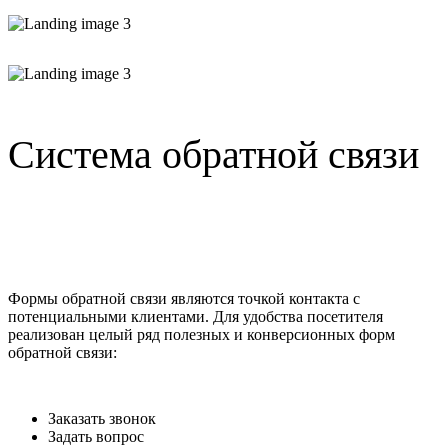
Система обратной связи
Формы обратной связи являются точкой контакта с
потенциальными клиентами. Для удобства посетителя
реализован целый ряд полезных и конверсионных форм
обратной связи:
Заказать звонок
Задать вопрос