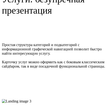
презентация
Простая структура категорий и подкатегорий с
информационной графической навигацией позволит быстро
найти интересующую услугу.
Карточку услуг можно оформить как с боковым классическим
сайдбаром, так в виде посадочной функциональной страницы.