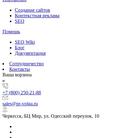
Создание сайтов
Контекстная реклама
SEO
Помощь
SEO Wiki
Блог
Документация
Сотрудничество
Контакты
Ваша корзина
+7 (800) 250-21-88
sales@pr-volga.ru
Черкесск, БЦ Мир, ул. Одесский переулок, 10