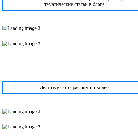
тематические статьи в блоге
Делитесь фотографиями и видео