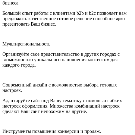
бизнеса.
Большой опыт работы с клиентами b2b и b2c позволяет нам
предложить качественное готовое решение способное ярко
презентовать Ваш бизнес.
Мультирегиональность
Организуйте свое представительство в других городах с
возможностью уникального наполнения контентом для
каждого города.
Современный дизайн с возможностью выбора готовых
настроек.
Адаптируйте сайт под Вашу тематику с помощью гибких
настроек оформления. Множества комбинаций настроек
сделают Ваш сайт непохожим на другие.
Инструменты повышения конверсии и продаж.