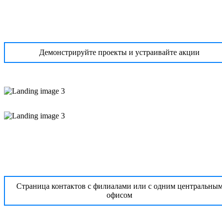
Демонстрируйте проекты и устраивайте акции
Страница контактов с филиалами или с одним центральны
офисом