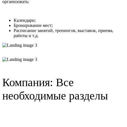
организовать:
Календари;
Бронирование мест;
Расписание занятий, тренингов, выставок, приема,
работы и т.д.
Компания: Все
необходимые разделы