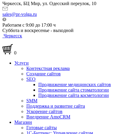
Черкесск, БЦ Мир, ул. Одесский переулок, 10
sales@pr-volga.ru
Работаем с 9:00 до 17:00 ч
Суббота и воскресенье - выходной
Черкесск
0
Услуги
Контекстная реклама
Создание сайтов
SEO
Продвижение медицинских сайтов
Продвижение сайта стоматологии
Продвижение сайта косметологии
SMM
Поддержка и развитие сайта
Ускорение сайтов
Внедрение AmoCRM
Магазин
Готовые сайты
1С-Битрикс: Управление сайтом