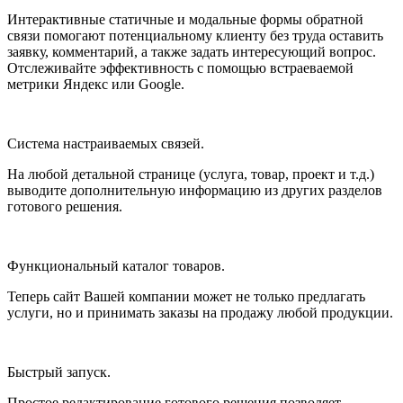
Интерактивные статичные и модальные формы обратной
связи помогают потенциальному клиенту без труда оставить
заявку, комментарий, а также задать интересующий вопрос.
Отслеживайте эффективность с помощью встраеваемой
метрики Яндекс или Google.
Система настраиваемых связей.
На любой детальной странице (услуга, товар, проект и т.д.)
выводите дополнительную информацию из других разделов
готового решения.
Функциональный каталог товаров.
Теперь сайт Вашей компании может не только предлагать
услуги, но и принимать заказы на продажу любой продукции.
Быстрый запуск.
Простое редактирование готового решения позволяет