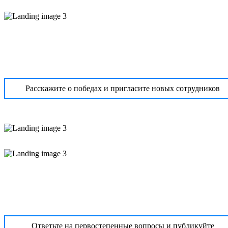
Расскажите о победах и пригласите новых сотрудников
Ответьте на первостепенные вопросы и публикуйте