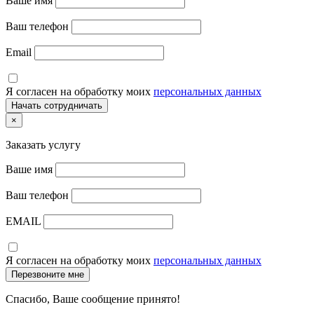
Ваше имя
Ваш телефон
Email
Я согласен на обработку моих
персональных данных
×
Заказать услугу
Ваше имя
Ваш телефон
EMAIL
Я согласен на обработку моих
персональных данных
Спасибо, Ваше сообщение принято!