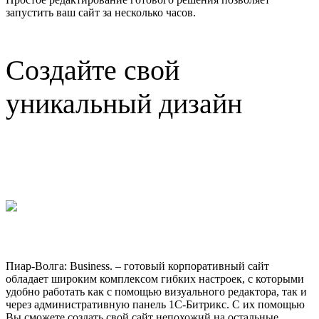
запустить ваш сайт за несколько часов.
Создайте свой
уникальный дизайн
Пиар-Волга: Business.
– готовый корпоративный сайт
обладает широким комплексом гибких настроек, с которыми
удобно работать как с помощью визуального редактора, так и
через административную панель 1С-Битрикс. С их помощью
Вы сможете создать свой сайт непохожий на остальные.