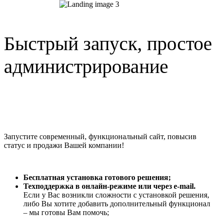
Быстрый запуск, простое
администрирование
Запустите современный, функциональный сайт, повысив
статус и продажи Вашей компании!
Бесплатная установка готового решения;
Техподдержка в онлайн-режиме или через e-mail.
Если у Вас возникли сложности с установкой решения,
либо Вы хотите добавить дополнительный функционал
– мы готовы Вам помочь;