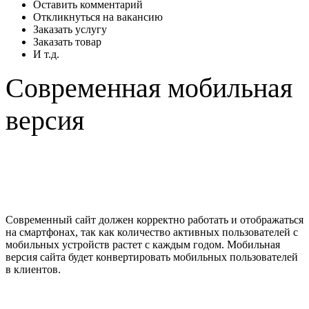
Оставить комментарий
Откликнуться на вакансию
Заказать услугу
Заказать товар
И т.д.
Современная мобильная
версия
Современный сайт должен корректно работать и отображаться
на смартфонах, так как количество активных пользователей с
мобильных устройств растет с каждым годом. Мобильная
версия сайта будет конвертировать мобильных пользователей
в клиентов.