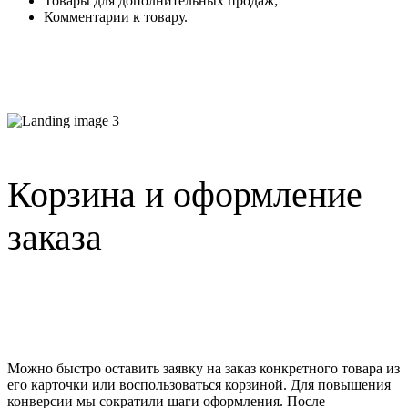
Товары для дополнительных продаж;
Комментарии к товару.
Корзина и оформление
заказа
Можно быстро оставить заявку на заказ конкретного товара из
его карточки или воспользоваться корзиной. Для повышения
конверсии мы сократили шаги оформления. После