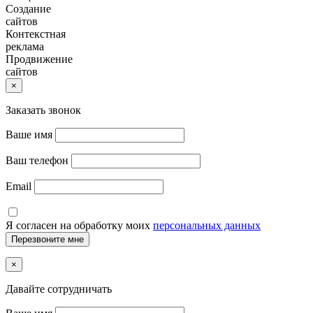
Создание
сайтов
Контекстная
реклама
Продвижение
сайтов
×
Заказать звонок
Ваше имя
Ваш телефон
Email
Я согласен на обработку моих
персональных данных
×
Давайте сотрудничать