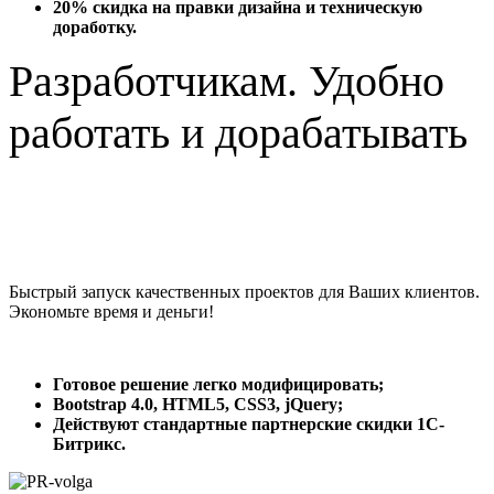
20% скидка на правки дизайна и техническую
доработку.
Разработчикам. Удобно
работать и дорабатывать
Быстрый запуск качественных проектов для Ваших клиентов.
Экономьте время и деньги!
Готовое решение легко модифицировать;
Bootstrap 4.0, HTML5, CSS3, jQuery;
Действуют стандартные партнерские скидки 1С-
Битрикс.