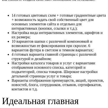
14 готовых цветовых схем + готовые градиентные цвета
+ возможность задать свой собственный цвет для
основных элементов сайта и отдельно для
интерактивных (кнопки, ссылки и т.д.);
Настройка вида интерактивных элементов, шрифтов и
их размера;
10 вариантов шапки с различной компоновкой и
возможностью ее фиксирования при скролле. 6
вариантов футера в светлом и темном вариантах;
4 готовых варианта главной страницы с различной
структурой и дизайном;
Настройки каталога товаров и услуг с вариантами
отображения основного списка, категорий и
подкатегорий, списка товаров. Широкие настройки
детальной страницы услуг и товара;
Варианты отображения преимуществ, акций, проектов,
новостей, блога, сотрудников, отзывов, сертификатов,
контактов и т.д.
Идеальная главная