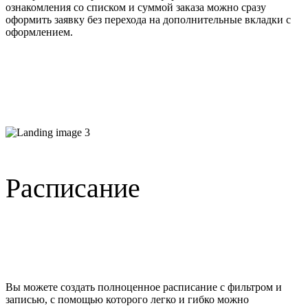
ознакомления со списком и суммой заказа можно сразу
оформить заявку без перехода на дополнительные вкладки с
оформлением.
Расписание
Вы можете создать полноценное расписание с фильтром и
записью, с помощью которого легко и гибко можно