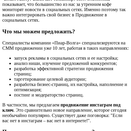
показывает, что большинство из нас за утренним кофе
мониторят новости в социальных сетях. Именно поэтому так
важно интегрировать свой бизнес в Продвижение в
социальных сетях.
Что мы можем предложить?
Специалисты компании «Пиар-Волга» специализируются на
СММ продвижении уже 10 лет, работая в таких направлениях:
запуск рекламы в социальных сетях и ее настройка;
анализ ниши, изучение предложений конкурентов;
разработка эффективной стратегии продвижения
страниц;
таргетирование целевой аудитории;
разработка бизнес-страниц, их настройка, наполнение и
оптимизация;
постинг и модераторство страниц.
В частности, мы предлагаем
продвижение инстаграм под
ключ
. Это сравнительно новое направление, которое сегодня
необычайно популярно. Существует даже поговорка: "Если
вас нет в инстаграм – вас нет в интернете!".