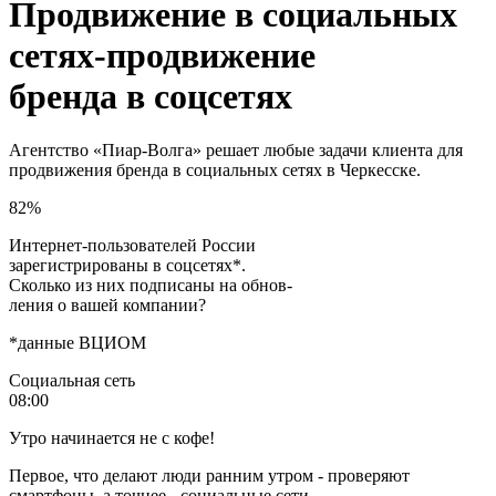
Продвижение в социальных
сетях-продвижение
бренда в соцсетях
Агентство «Пиар-Волга» решает любые задачи клиента для
продвижения бренда в социальных сетях в Черкесске.
82%
Интернет-пользователей России
зарегистрированы в соцсетях*.
Сколько из них подписаны на обнов
-
ления о вашей компании?
*данные ВЦИОМ
Социальная сеть
08:00
Утро начинается не с кофе!
Первое, что делают люди ранним утром - проверяют
смартфоны, а точнее - социальные сети.