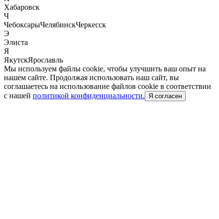
Хабаровск
Ч
Чебоксары
Челябинск
Черкесск
Э
Элиста
Я
Якутск
Ярославль
Мы используем файлы cookie, чтобы улучшить ваш опыт на
нашем сайте. Продолжая использовать наш сайт, вы
соглашаетесь на использование файлов cookie в соответствии
с нашей
политикой конфиденциальности.
Я согласен