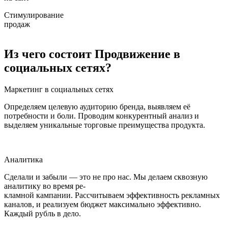
Стимулирование
продаж
Из чего состоит Продвижение в
социальных сетях?
Маркетинг в социальных сетях
Определяем целевую аудиторию бренда, выявляем её
потребности и боли. Проводим конкурентный анализ и
выделяем уникальные торговые преимущества продукта.
Аналитика
Сделали и забыли — это не про нас. Мы делаем сквозную
аналитику во время ре-
кламной кампании. Рассчитываем эффективность рекламных
каналов, и реализуем бюджет максимально эффективно.
Каждый рубль в дело.