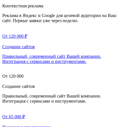
Контекстная реклама
Реклама в Яндекс и Google для целевой аудитории на Ваш
сайт. Первые заявки уже через неделю.
От 120 000
₽
Создание сайтов
Правильный, современный сайт Вашей компании.
Интеграция с сервисами и инструментами.
От 120 000
Создание сайтов
Правильный, современный сайт Вашей компании.
Интеграция с сервисами и инструментами.
От 65 000
₽