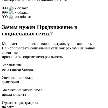
999
999
999
Зачем нужен Продвижение в
социальных сетях?
Мир частично перекочевал в виртуальную реальность.
Не использовать социальные сети как рекламный канал
значит не
признавать современную реальность.
Управление
репутацией бренда
Увеличение охвата
аудитории
Увеличение жизненного
цикла клиента
Организация трафика
на сайт