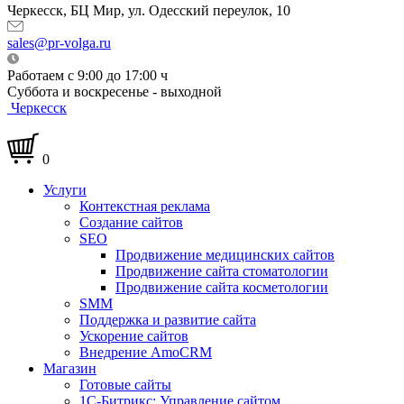
Черкесск, БЦ Мир, ул. Одесский переулок, 10
sales@pr-volga.ru
Работаем с 9:00 до 17:00 ч
Суббота и воскресенье - выходной
Черкесск
0
Услуги
Контекстная реклама
Создание сайтов
SEO
Продвижение медицинских сайтов
Продвижение сайта стоматологии
Продвижение сайта косметологии
SMM
Поддержка и развитие сайта
Ускорение сайтов
Внедрение AmoCRM
Магазин
Готовые сайты
1С-Битрикс: Управление сайтом