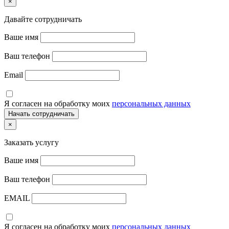
×
Давайте сотрудничать
Ваше имя
Ваш телефон
Email
Я согласен на обработку моих
персональных данных
×
Заказать услугу
Ваше имя
Ваш телефон
EMAIL
Я согласен на обработку моих
персональных данных