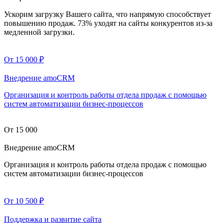
Ускорим загрузку Вашего сайта, что напрямую способствует
повышению продаж. 73% уходят на сайты конкурентов из-за
медленной загрузки.
От 15 000
₽
Внедрение amoCRM
Организация и контроль работы отдела продаж с помощью
систем автоматизации бизнес-процессов
От 15 000
Внедрение amoCRM
Организация и контроль работы отдела продаж с помощью
систем автоматизации бизнес-процессов
От 10 500
₽
Поддержка и развитие сайта