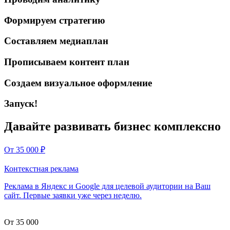
Формируем стратегию
Составляем медиаплан
Прописываем контент план
Создаем визуальное оформление
Запуск!
Давайте развивать бизнес комплексно
От 35 000
₽
Контекстная реклама
Реклама в Яндекс и Google для целевой аудитории на Ваш
сайт. Первые заявки уже через неделю.
От 35 000