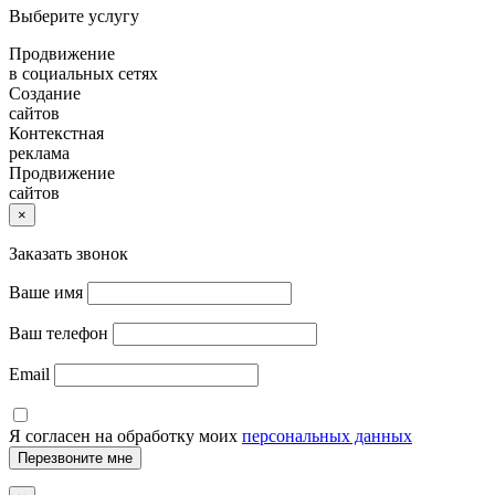
Выберите услугу
Продвижение
в социальных сетях
Создание
сайтов
Контекстная
реклама
Продвижение
сайтов
×
Заказать звонок
Ваше имя
Ваш телефон
Email
Я согласен на обработку моих
персональных данных