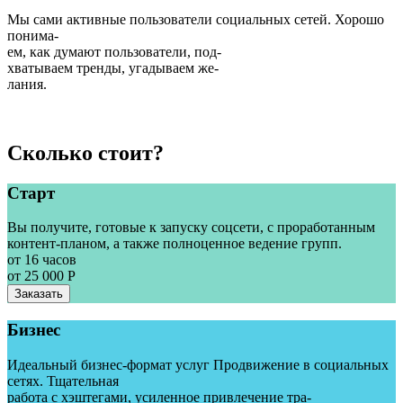
Мы сами активные пользователи социальных сетей. Хорошо
понима-
ем, как думают пользователи, под-
хватываем тренды, угадываем же-
лания.
Сколько стоит?
Старт
Вы получите, готовые к запуску соцсети, с проработанным
контент-планом, а также полноценное ведение групп.
от 16 часов
от 25 000 Р
Заказать
Бизнес
Идеальный бизнес-формат услуг Продвижение в социальных
сетях. Тщательная
работа с хэштегами, усиленное привлечение тра-