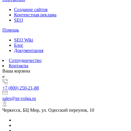
Создание сайтов
Контекстная реклама
SEO
Помощь
SEO Wiki
Блог
Документация
Сотрудничество
Контакты
Ваша корзина
+7 (800) 250-21-88
sales@pr-volga.ru
Черкесск, БЦ Мир, ул. Одесский переулок, 10