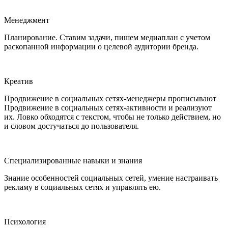
Менеджмент
Планирование. Ставим задачи, пишем медиаплан с учетом
раскопанной информации о целевой аудитории бренда.
Креатив
Продвижение в социальных сетях-менеджеры прописывают
Продвижение в социальных сетях-активности и реализуют
их. Ловко обходятся с текстом, чтобы не только действием, но
и словом достучаться до пользователя.
Специализированные навыки и знания
Знание особенностей социальных сетей, умение настраивать
рекламу в социальных сетях и управлять ею.
Психология