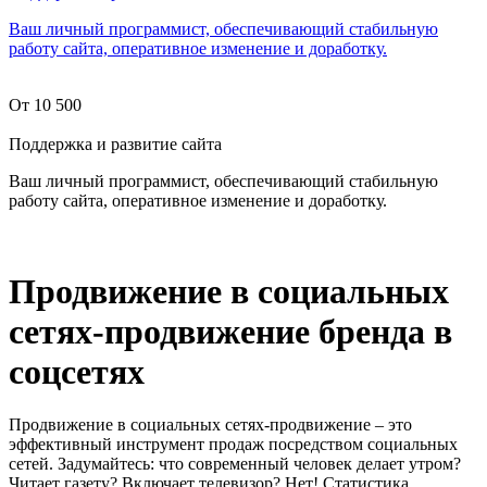
Ваш личный программист, обеспечивающий стабильную
работу сайта, оперативное изменение и доработку.
От 10 500
Поддержка и развитие сайта
Ваш личный программист, обеспечивающий стабильную
работу сайта, оперативное изменение и доработку.
Продвижение в социальных
сетях-продвижение бренда в
соцсетях
Продвижение в социальных сетях-продвижение – это
эффективный инструмент продаж посредством социальных
сетей. Задумайтесь: что современный человек делает утром?
Читает газету? Включает телевизор? Нет! Статистика