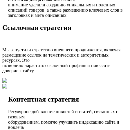
внимание уделили созданию уникальных и полезных
описаний товаров, а также размещению ключевых слов в
заголовках и мета-описаниях.
Ссылочная стратегия
Мы запустили стратегию внешнего продвижения, включая
размещение ссылок на тематических и авторитетных
ресурсах. Это
позволило нарастить ссылочный профиль и повысить
доверие к сайту.
Контентная стратегия
Регулярное добавление новостей и статей, связанных с
газовым
оборудованием, помогло улучшить индексацию сайта и
вовлечь