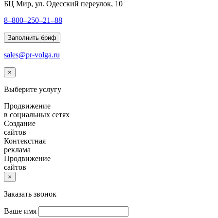
БЦ Мир, ул. Одесский переулок, 10
8–800–250–21–88
Заполнить бриф
sales@pr-volga.ru
×
Выберите услугу
Продвижение
в социальных сетях
Создание
сайтов
Контекстная
реклама
Продвижение
сайтов
×
Заказать звонок
Ваше имя