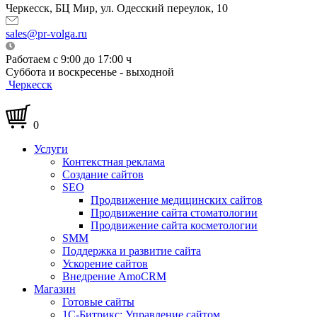
Черкесск, БЦ Мир, ул. Одесский переулок, 10
sales@pr-volga.ru
Работаем с 9:00 до 17:00 ч
Суббота и воскресенье - выходной
Черкесск
0
Услуги
Контекстная реклама
Создание сайтов
SEO
Продвижение медицинских сайтов
Продвижение сайта стоматологии
Продвижение сайта косметологии
SMM
Поддержка и развитие сайта
Ускорение сайтов
Внедрение AmoCRM
Магазин
Готовые сайты
1С-Битрикс: Управление сайтом