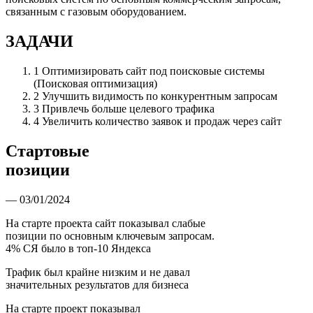
связанным с газовым оборудованием.
ЗАДАЧИ
1
Оптимизировать сайт под поисковые системы
(Поисковая оптимизация)
2
Улучшить видимость по конкурентным запросам
3
Привлечь больше целевого трафика
4
Увеличить количество заявок и продаж через сайт
Стартовые
позиции
— 03/01/2024
На старте проекта сайт показывал слабые
позиции по основным ключевым запросам.
4% СЯ было в топ-10 Яндекса
Трафик был крайне низким и не давал
значительных результатов для бизнеса
На старте проект показывал