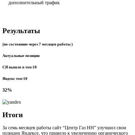
дополнительный трафик
Результаты
(по состоянию через 7 месяцев работы )
Актуальные позиции
СЯ вышло в топ-10
Яндекс топ-10
32%
Итоги
За семь месяцев работы сайт “Центр Газ НН” улучшил свои
позиции Яндексе, что привело к увеличению органического