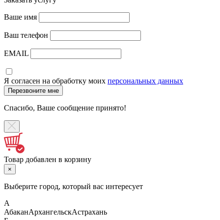
Ваше имя
Ваш телефон
EMAIL
Я согласен на обработку моих
персональных данных
Спасибо, Ваше сообщение принято!
Товар добавлен в корзину
×
Выберите город, который вас интересует
А
Абакан
Архангельск
Астрахань