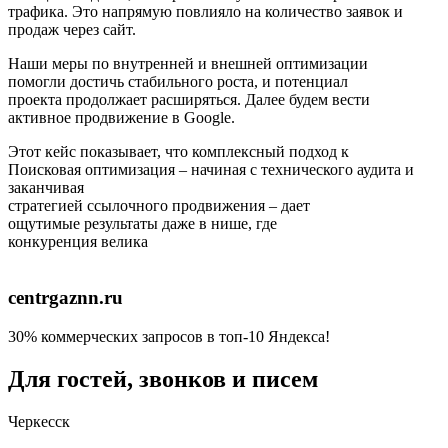
трафика. Это напрямую повлияло на количество заявок и
продаж через сайт.
Наши меры по внутренней и внешней оптимизации
помогли достичь стабильного роста, и потенциал
проекта продолжает расширяться. Далее будем вести
активное продвижение в Google.
Этот кейс показывает, что комплексный подход к
Поисковая оптимизация – начиная с технического аудита и
заканчивая
стратегией ссылочного продвижения – дает
ощутимые результаты даже в нише, где
конкуренция велика
centrgaznn.ru
30% коммерческих запросов в топ-10 Яндекса!
Для гостей, звонков и писем
Черкесск