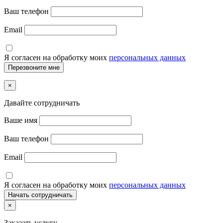
Ваш телефон
Email
Я согласен на обработку моих
персональных данных
×
Давайте сотрудничать
Ваше имя
Ваш телефон
Email
Я согласен на обработку моих
персональных данных
×
Заказать услугу