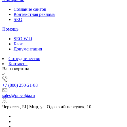
Создание сайтов
Контекстная реклама
SEO
Помощь
SEO Wiki
Блог
Документация
Сотрудничество
Контакты
Ваша корзина
+7 (800) 250-21-88
sales@pr-volga.ru
Черкесск, БЦ Мир, ул. Одесский переулок, 10