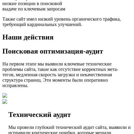
низкие позиции в поисковой
выдаче по ключевым запросам
Также сайт имел низкий уровень органического трафика,
требующий кардинальных улучшений.
Наши действия
Поисковая оптимизация-аудит
На первом этапе мы выявили ключевые технические
проблемы сайта, такие как отсутствие корректных мета-
тегов, медленная скорость загрузки и некачественная
структура страниц. Эти моменты были оперативно
исправлены.
Технический аудит
Мы провели глубокий технический аудит сайта, выявили и
исправили критические ошибки, которые мешали