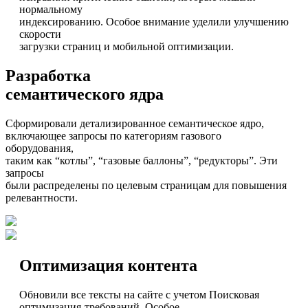
нормальному
индексированию. Особое внимание уделили улучшению
скорости
загрузки страниц и мобильной оптимизации.
Разработка
семантического ядра
Сформировали детализированное семантическое ядро,
включающее запросы по категориям газового
оборудования,
таким как “котлы”, “газовые баллоны”, “редукторы”. Эти
запросы
были распределены по целевым страницам для повышения
релевантности.
Оптимизация контента
Обновили все тексты на сайте с учетом Поисковая
оптимизация-требований. Особое