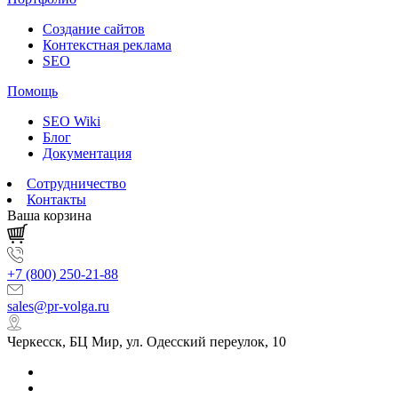
Создание сайтов
Контекстная реклама
SEO
Помощь
SEO Wiki
Блог
Документация
Сотрудничество
Контакты
Ваша корзина
+7 (800) 250-21-88
sales@pr-volga.ru
Черкесск, БЦ Мир, ул. Одесский переулок, 10