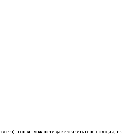
неса), а по возможности даже усилить свои позиции, т.к.