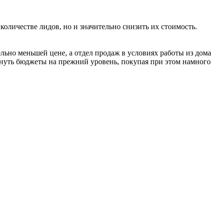
количестве лидов, но и значительно снизить их стоимость.
ельно меньшей цене, а отдел продаж в условиях работы из дома
ернуть бюджеты на прежний уровень, покупая при этом намного